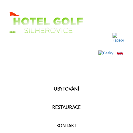
ÚVOD
UBYTOVÁNÍ
RESTAURACE
KONTAKT